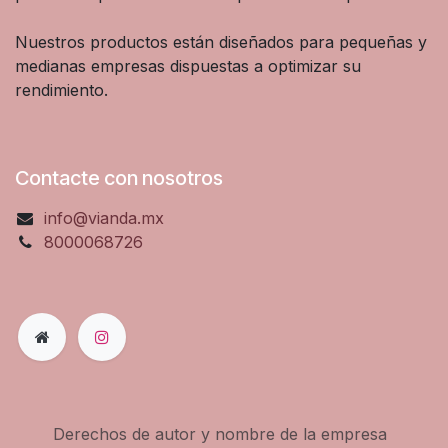
Nuestros productos están diseñados para pequeñas y
medianas empresas dispuestas a optimizar su
rendimiento.
Contacte con nosotros
info@vianda.mx
8000068726
Derechos de autor y nombre de la empresa