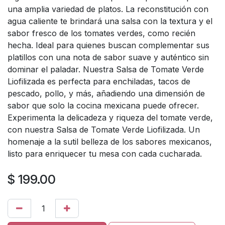
una amplia variedad de platos. La reconstitución con
agua caliente te brindará una salsa con la textura y el
sabor fresco de los tomates verdes, como recién
hecha. Ideal para quienes buscan complementar sus
platillos con una nota de sabor suave y auténtico sin
dominar el paladar. Nuestra Salsa de Tomate Verde
Liofilizada es perfecta para enchiladas, tacos de
pescado, pollo, y más, añadiendo una dimensión de
sabor que solo la cocina mexicana puede ofrecer.
Experimenta la delicadeza y riqueza del tomate verde,
con nuestra Salsa de Tomate Verde Liofilizada. Un
homenaje a la sutil belleza de los sabores mexicanos,
listo para enriquecer tu mesa con cada cucharada.
$
199.00