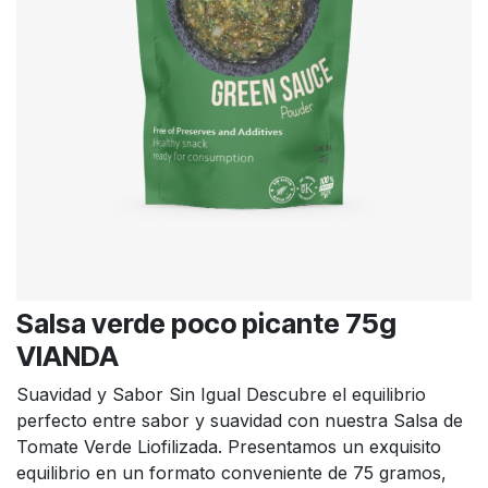
Salsa verde poco picante 75g
VIANDA
Suavidad y Sabor Sin Igual Descubre el equilibrio
perfecto entre sabor y suavidad con nuestra Salsa de
Tomate Verde Liofilizada. Presentamos un exquisito
equilibrio en un formato conveniente de 75 gramos,