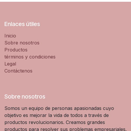
Enlaces útiles
Inicio
Sobre nosotros
Productos
términos y condiciones
Legal
Contáctenos
Sobre nosotros
Somos un equipo de personas apasionadas cuyo
objetivo es mejorar la vida de todos a través de
productos revolucionarios. Creamos grandes
productos para resolver sus problemas empresariales.