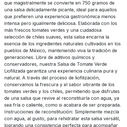
que magistralmente se convierte en 750 gramos de
una salsa delicadamente picante, ideal para aquellos
que prefieren una experiencia gastronómica menos
intensa pero igualmente deliciosa. Elaborada con los
más frescos tomates verdes y una cuidadosa
selección de chiles suaves, esta salsa encarna la
esencia de los ingredientes naturales cultivados en los
pueblos de México, manteniendo viva la tradición de
generaciones. Libre de aditivos químicos y
conservadores, nuestra Salsa de Tomate Verde
Liofilizada garantiza una experiencia culinaria pura y
natural. A través del proceso de liofilización,
conservamos la frescura y el sabor vibrante de los
tomates verdes y los chiles, permitiendo que disfrutes
de una salsa que revive al reconstituirla con agua, ya
sea fría o caliente, como si acabara de ser preparada.
Instrucciones de reconstitución: Simplemente mezcla
con agua, al gusto, para rehidratar esta salsa versátil,
logrando una consistencia perfecta para acompañar