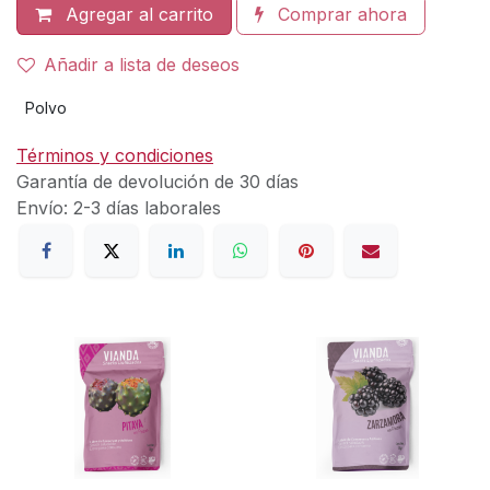
Agregar al carrito
Comprar ahora
Añadir a lista de deseos
Polvo
Términos y condiciones
Garantía de devolución de 30 días
Envío: 2-3 días laborales